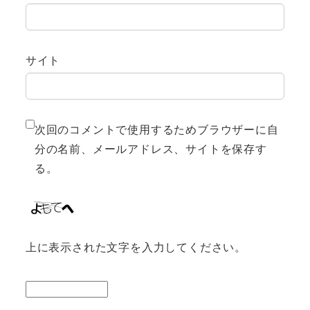
サイト
次回のコメントで使用するためブラウザーに自
分の名前、メールアドレス、サイトを保存す
る。
上に表示された文字を入力してください。