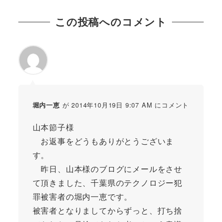
この投稿へのコメント
が 2014年10月19日 9:07 AM にコメント
堀内一恵
山本節子様
お返事をどうもありがとうございま
す。
昨日、山本様のブログにメールをさせ
て頂きました、千葉県のテクノロジー犯
罪被害者の堀内一恵です。
被害者となりましてからずっと、打ち捨