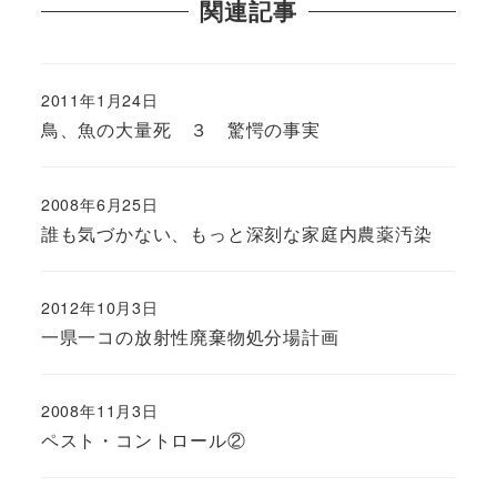
関連記事
2011年1月24日
鳥、魚の大量死 ３ 驚愕の事実
2008年6月25日
誰も気づかない、もっと深刻な家庭内農薬汚染
2012年10月3日
一県一コの放射性廃棄物処分場計画
2008年11月3日
ペスト・コントロール②