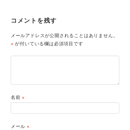
コメントを残す
メールアドレスが公開されることはありません。
※
が付いている欄は必須項目です
名前
※
メール
※