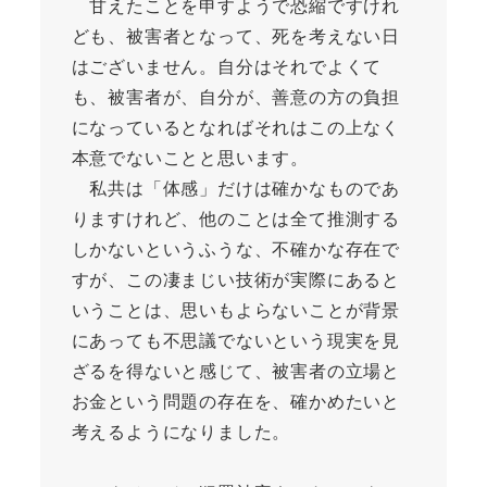
甘えたことを申すようで恐縮ですけれ
ども、被害者となって、死を考えない日
はございません。自分はそれでよくて
も、被害者が、自分が、善意の方の負担
になっているとなればそれはこの上なく
本意でないことと思います。
私共は「体感」だけは確かなものであ
りますけれど、他のことは全て推測する
しかないというふうな、不確かな存在で
すが、この凄まじい技術が実際にあると
いうことは、思いもよらないことが背景
にあっても不思議でないという現実を見
ざるを得ないと感じて、被害者の立場と
お金という問題の存在を、確かめたいと
考えるようになりました。