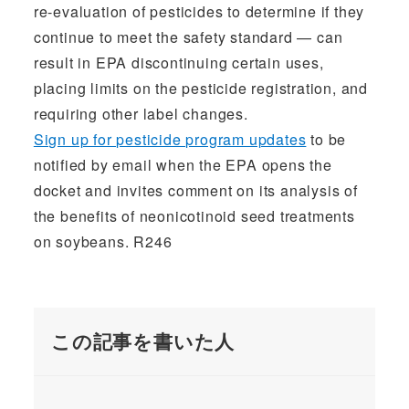
re-evaluation of pesticides to determine if they
continue to meet the safety standard — can
result in EPA discontinuing certain uses,
placing limits on the pesticide registration, and
requiring other label changes.
Sign up for pesticide program updates
to be
notified by email when the EPA opens the
docket and invites comment on its analysis of
the benefits of neonicotinoid seed treatments
on soybeans.
R246
この記事を書いた人