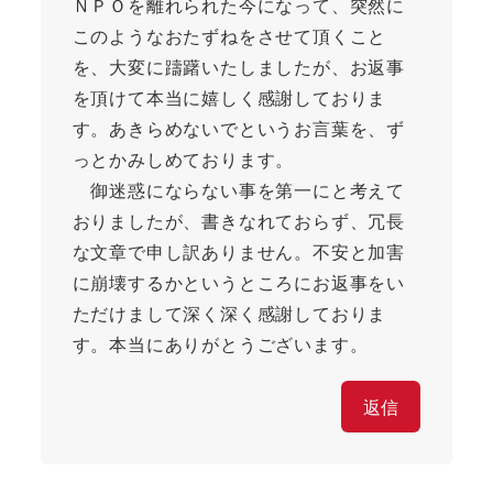
ＮＰＯを離れられた今になって、突然に
このようなおたずねをさせて頂くこと
を、大変に躊躇いたしましたが、お返事
を頂けて本当に嬉しく感謝しておりま
す。あきらめないでというお言葉を、ず
っとかみしめております。
御迷惑にならない事を第一にと考えて
おりましたが、書きなれておらず、冗長
な文章で申し訳ありません。不安と加害
に崩壊するかというところにお返事をい
ただけまして深く深く感謝しておりま
す。本当にありがとうございます。
返信