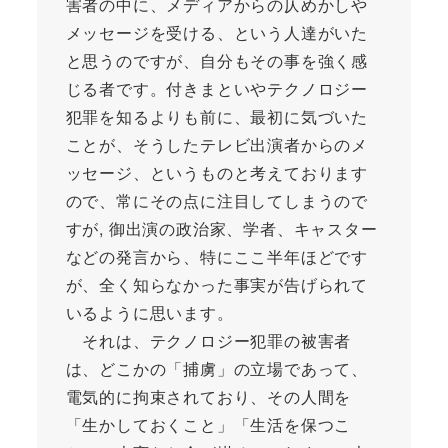
害者の中に、メディアからの仄めかしや
メッセージを受ける、という人達がいた
と思うのですが、自分もその事を強く感
じる者です。付きまといやテクノロジー
犯罪を知るよりも前に、最初に気づいた
ことが、そうしたテレビ出演者からのメ
ッセージ、というものと考えております
ので、常にその点に注目してしまうので
すが, 御出演の政治家、学者、キャスター
などの発言から、特にここ半年ほどです
が、全く知らなかった事実が告げられて
いるように思います。
それは、テクノロジー犯罪の被害者
は、どこかの「捕虜」の立場であって、
電気的に拘束されており、その人間を
「生かしておくこと」「生活を保つこ