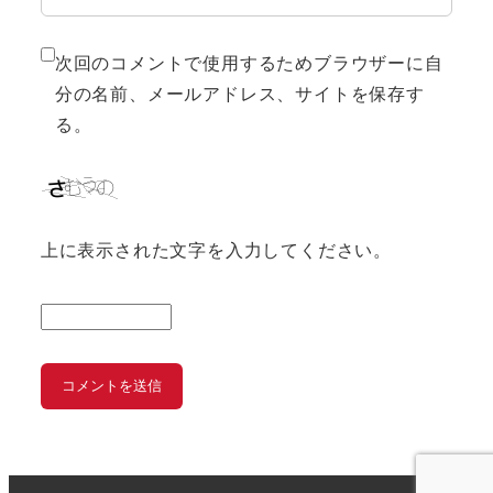
次回のコメントで使用するためブラウザーに自
分の名前、メールアドレス、サイトを保存す
る。
上に表示された文字を入力してください。