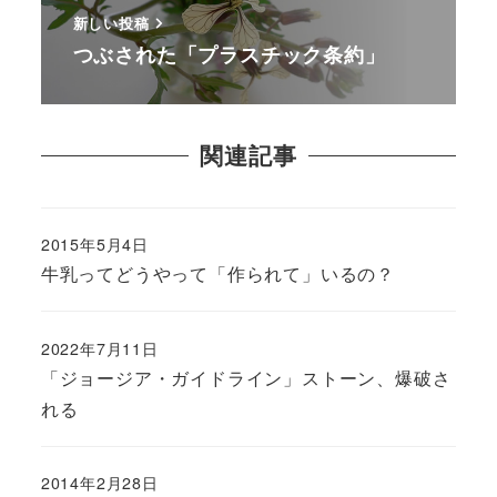
新しい投稿
つぶされた「プラスチック条約」
関連記事
2015年5月4日
牛乳ってどうやって「作られて」いるの？
2022年7月11日
「ジョージア・ガイドライン」ストーン、爆破さ
れる
2014年2月28日