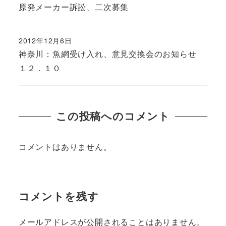
原発メーカー訴訟、二次募集
2012年12月6日
神奈川：魚網受け入れ、意見交換会のお知らせ
１２．１０
この投稿へのコメント
コメントはありません。
コメントを残す
メールアドレスが公開されることはありません。