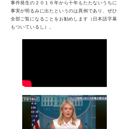
事件発生の２０１６年から十年もたたないうちに
事実が明るみに出たというのは異例であり、ぜひ
全部ご覧になることをお勧めします（日本語字幕
もついているし）。