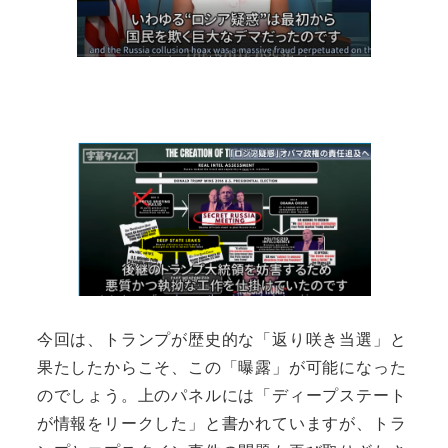
今回は、トランプが歴史的な「返り咲き当選」と
果たしたからこそ、この「曝露」が可能になった
のでしょう。上のパネルには「ディープステート
が情報をリークした」と書かれていますが、トラ