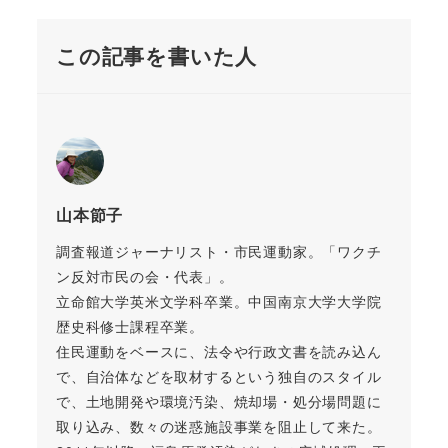
この記事を書いた人
山本節子
調査報道ジャーナリスト・市民運動家。「ワクチ
ン反対市民の会・代表」。
立命館大学英米文学科卒業。中国南京大学大学院
歴史科修士課程卒業。
住民運動をベースに、法令や行政文書を読み込ん
で、自治体などを取材するという独自のスタイル
で、土地開発や環境汚染、焼却場・処分場問題に
取り込み、数々の迷惑施設事業を阻止して来た。