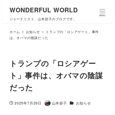
WONDERFUL WORLD
MENU
ジャーナリスト、山本節子のブログです。
ホーム
お知らせ
トランプの「ロシアゲート」事件
は、オバマの陰謀だった
トランプの「ロシアゲー
ト」事件は、オバマの陰謀
だった
カテゴリー
2025年7月29日
山本節子
お知らせ
投稿日
著
者