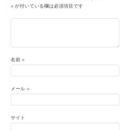
※
が付いている欄は必須項目です
名前
※
メール
※
サイト