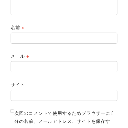
名前
※
メール
※
サイト
次回のコメントで使用するためブラウザーに自
分の名前、メールアドレス、サイトを保存す