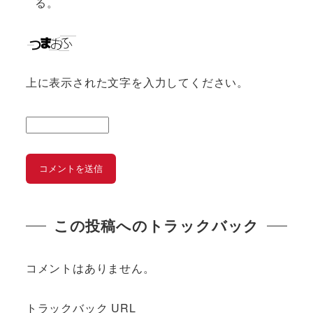
る。
上に表示された文字を入力してください。
この投稿へのトラックバック
コメントはありません。
トラックバック URL