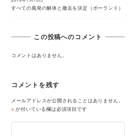
すべての風発の解体と撤去を決定（ポーランド）
この投稿へのコメント
コメントはありません。
コメントを残す
メールアドレスが公開されることはありません。
※
が付いている欄は必須項目です