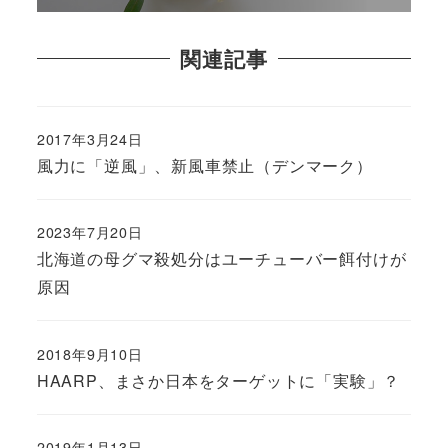
関連記事
2017年3月24日
風力に「逆風」、新風車禁止（デンマーク）
2023年7月20日
北海道の母グマ殺処分はユーチューバー餌付けが
原因
2018年9月10日
HAARP、まさか日本をターゲットに「実験」？
2019年1月13日