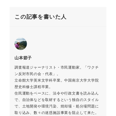
この記事を書いた人
山本節子
調査報道ジャーナリスト・市民運動家。「ワクチ
ン反対市民の会・代表」。
立命館大学英米文学科卒業。中国南京大学大学院
歴史科修士課程卒業。
住民運動をベースに、法令や行政文書を読み込ん
で、自治体などを取材するという独自のスタイル
で、土地開発や環境汚染、焼却場・処分場問題に
取り込み、数々の迷惑施設事業を阻止して来た。