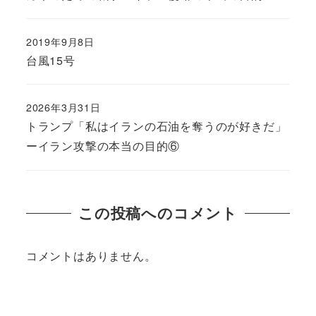
2019年9月8日
台風15号
2026年3月31日
トランプ「私はイランの石油を奪うのが好きだ」
ーイラン攻撃の本当の目的⑥
この投稿へのコメント
コメントはありません。