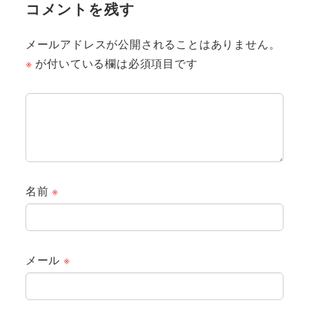
コメントを残す
メールアドレスが公開されることはありません。
※
が付いている欄は必須項目です
名前
※
メール
※