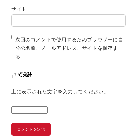
サイト
次回のコメントで使用するためブラウザーに自
分の名前、メールアドレス、サイトを保存す
る。
上に表示された文字を入力してください。