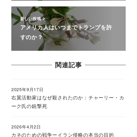
新しい投稿
アメリカ人はいつまでトランプを許
すのか？
関連記事
2025年9月17日
右翼活動家はなぜ殺されたのか：チャーリー・カ
ーク氏の銃撃死
2026年4月2日
カネのための戦争ーイラン侵略の本当の目的